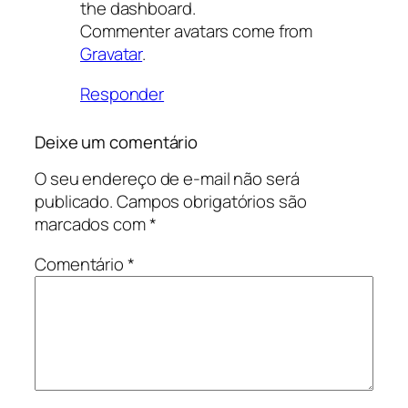
the dashboard.
Commenter avatars come from
Gravatar
.
Responder
Deixe um comentário
O seu endereço de e-mail não será
publicado.
Campos obrigatórios são
marcados com
*
Comentário
*