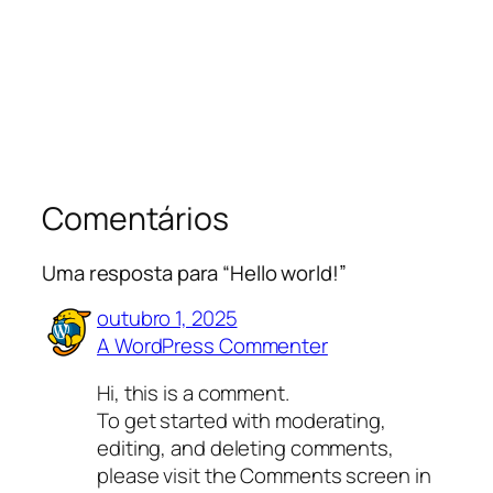
Comentários
Uma resposta para “Hello world!”
outubro 1, 2025
A WordPress Commenter
Hi, this is a comment.
To get started with moderating,
editing, and deleting comments,
please visit the Comments screen in