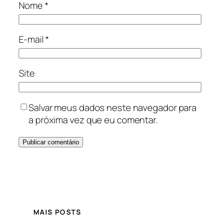
Nome
*
E-mail
*
Site
Salvar meus dados neste navegador para
a próxima vez que eu comentar.
MAIS POSTS